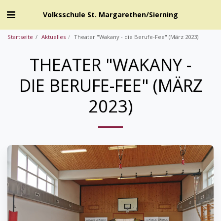
Volksschule St. Margarethen/Sierning
Startseite
Aktuelles
Theater "Wakany - die Berufe-Fee" (März 2023)
THEATER "WAKANY -
DIE BERUFE-FEE" (MÄRZ
2023)