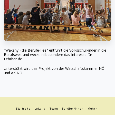
"Wakany - die Berufe-Fee" entführt die Volksschulkinder in die
Berufswelt und weckt insbesondere das Interesse für
Lehrberufe.
Unterstützt wird das Projekt von der Wirtschaftskammer NÖ
und AK NÖ.
Startseite
Leitbild
Team
Schüler*innen
Mehr