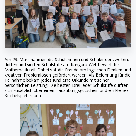
Am 23. März nahmen die Schülerinnen und Schüler der zweiten,
dritten und vierten Schulstufe am Känguru-Wettbewerb für
Mathematik teil. Dabei soll die Freude am logischen Denken und
kreativen Problemlösen gefördert werden. Als Belohnung für die
Teilnahme bekam jedes Kind eine Urkunde mit seiner
persönlichen Leistung. Die besten Drei jeder Schulstufe durften
sich zusätzlich über einen Hausübungsgutschein und ein kleines
Knobelspiel freuen.