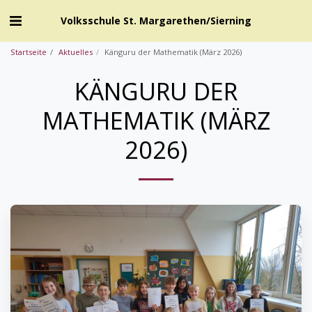
Volksschule St. Margarethen/Sierning
Startseite
Aktuelles
Känguru der Mathematik (März 2026)
KÄNGURU DER
MATHEMATIK (MÄRZ
2026)