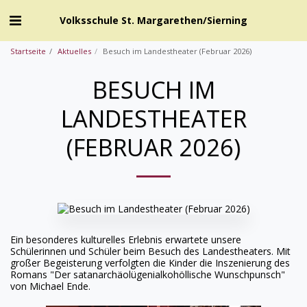
Volksschule St. Margarethen/Sierning
Startseite
Aktuelles
Besuch im Landestheater (Februar 2026)
BESUCH IM
LANDESTHEATER
(FEBRUAR 2026)
Ein besonderes kulturelles Erlebnis erwartete unsere
Schülerinnen und Schüler beim Besuch des Landestheaters. Mit
großer Begeisterung verfolgten die Kinder die Inszenierung des
Romans "Der satanarchäolügenialkohöllische Wunschpunsch"
von Michael Ende.