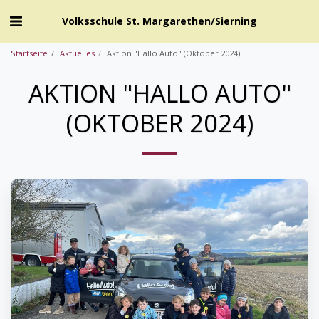
Volksschule St. Margarethen/Sierning
Startseite
Aktuelles
Aktion "Hallo Auto" (Oktober 2024)
AKTION "HALLO AUTO"
(OKTOBER 2024)