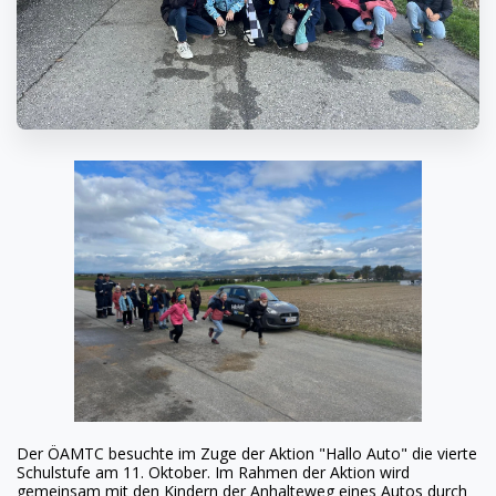
Der ÖAMTC besuchte im Zuge der Aktion "Hallo Auto" die vierte
Schulstufe am 11. Oktober. Im Rahmen der Aktion wird
gemeinsam mit den Kindern der Anhalteweg eines Autos durch